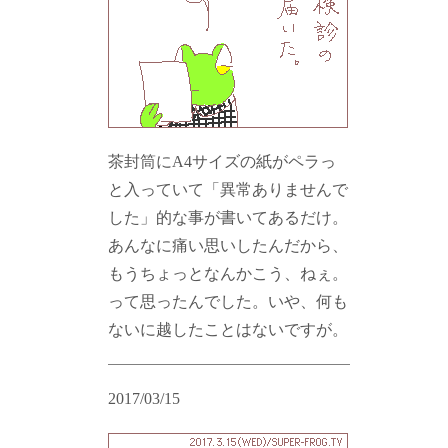
茶封筒にA4サイズの紙がペラっ
と入っていて「異常ありませんで
した」的な事が書いてあるだけ。
あんなに痛い思いしたんだから、
もうちょっとなんかこう、ねぇ。
って思ったんでした。いや、何も
ないに越したことはないですが。
2017/03/15