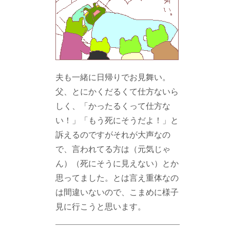
夫も一緒に日帰りでお見舞い。
父、とにかくだるくて仕方ないら
しく、「かったるくって仕方な
い！」「もう死にそうだよ！」と
訴えるのですがそれが大声なの
で、言われてる方は（元気じゃ
ん）（死にそうに見えない）とか
思ってました。とは言え重体なの
は間違いないので、こまめに様子
見に行こうと思います。