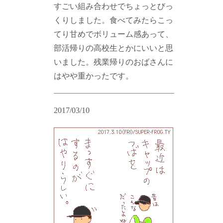
すごい組み合わせでちょっとびっ
くりしました。食べてみたらこっ
てり甘めでボリューム感あって、
部活帰りの高校生とかにいいと思
いました。残業帰りのおばさんに
はやや重かったです。
2017/03/10