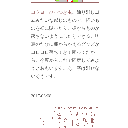
コクヨ｜ひっつき虫
。練り消しゴ
ムみたいな感じのもので、軽いも
のを壁に貼ったり、棚からものが
落ちないようにしたりできる。地
震のたびに棚からかえるグッズが
コロコロ落ちてきて困ってたか
ら、今度からこれで固定してみよ
うとおもいます。あ、字は消せな
いそうです。
2017/03/08