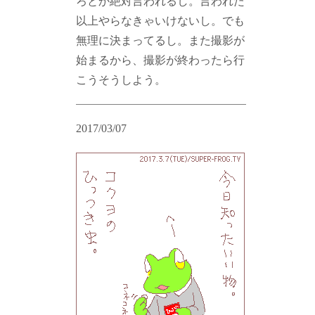
ろとか絶対言われるし。言われた
以上やらなきゃいけないし。でも
無理に決まってるし。また撮影が
始まるから、撮影が終わったら行
こうそうしよう。
2017/03/07