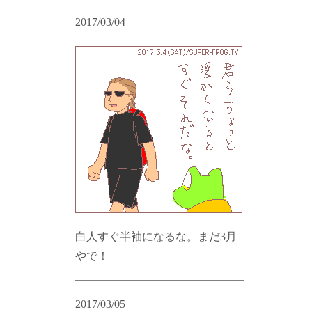
2017/03/04
白人すぐ半袖になるな。まだ3月
やで！
2017/03/05