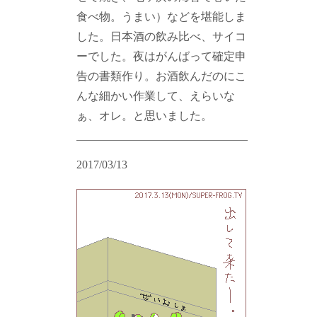
食べ物。うまい）などを堪能しま
した。日本酒の飲み比べ、サイコ
ーでした。夜はがんばって確定申
告の書類作り。お酒飲んだのにこ
んな細かい作業して、えらいな
ぁ、オレ。と思いました。
2017/03/13