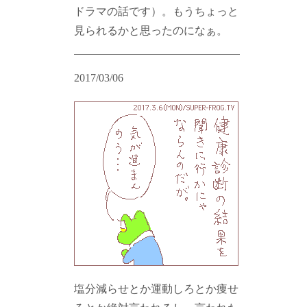
ドラマの話です）。もうちょっと
見られるかと思ったのになぁ。
2017/03/06
塩分減らせとか運動しろとか痩せ