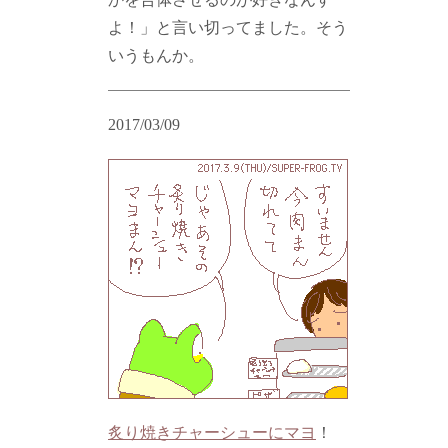
よ！」と言い切ってました。そう
いうもんか。
2017/03/09
炙り焼きチャーシューにマヨ
！