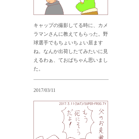
キャップの撮影してる時に、カメ
ラマンさんに教えてもらった。野
球選手でもちょいちょい居ます
ね。なんか出荷したてみたいに見
えるわぁ、ておばちゃん思いまし
た。
2017/03/11