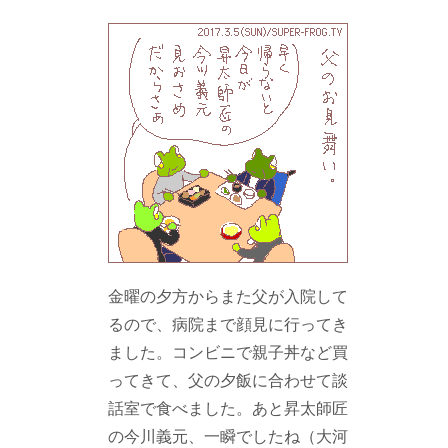
金曜の夕方からまた父が入院して
るので、病院まで顔見に行ってき
ました。コンビニで親子丼など買
ってきて、父の夕飯に合わせて談
話室で食べました。あと昇太師匠
の今川義元、一瞬でしたね（大河