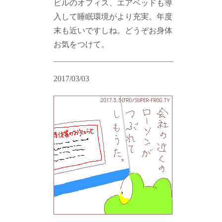
ビルのオフィス、エアベッドも導
入して睡眠環境がより充実。年度
末も近いですしね。どうぞお身体
お気をつけて。
2017/03/03